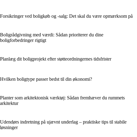
Forsikringer ved boligkøb og -salg: Det skal du være opmærksom på
Boligrådgivning med værdi: Sådan prioriterer du dine
boligforbedringer rigtigt
Planlæg dit boligprojekt efter støtteordningernes tidsfrister
Hvilken boligtype passer bedst til din økonomi?
Planter som arkitektonisk værktøj: Sådan fremhæver du rummets
arkitektur
Udendørs indretning på ujævnt underlag – praktiske tips til stabile
løsninger