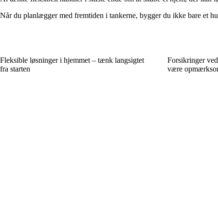
Når du planlægger med fremtiden i tankerne, bygger du ikke bare et hu
Fleksible løsninger i hjemmet – tænk langsigtet
Forsikringer ved
fra starten
være opmærkso