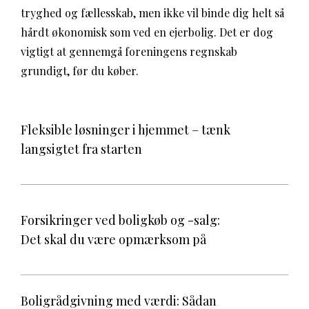
tryghed og fællesskab, men ikke vil binde dig helt så
hårdt økonomisk som ved en ejerbolig. Det er dog
vigtigt at gennemgå foreningens regnskab
grundigt, før du køber.
Fleksible løsninger i hjemmet – tænk
langsigtet fra starten
Forsikringer ved boligkøb og -salg:
Det skal du være opmærksom på
Boligrådgivning med værdi: Sådan