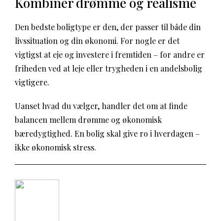
Kombinér drømme og realisme
Den bedste boligtype er den, der passer til både din
livssituation og din økonomi. For nogle er det
vigtigst at eje og investere i fremtiden – for andre er
friheden ved at leje eller trygheden i en andelsbolig
vigtigere.
Uanset hvad du vælger, handler det om at finde
balancen mellem drømme og økonomisk
bæredygtighed. En bolig skal give ro i hverdagen –
ikke økonomisk stress.