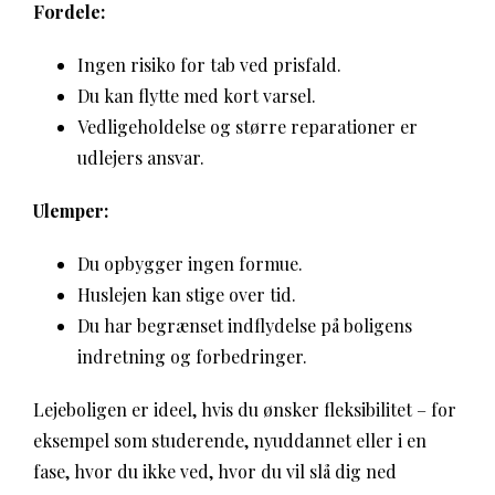
Fordele:
Ingen risiko for tab ved prisfald.
Du kan flytte med kort varsel.
Vedligeholdelse og større reparationer er
udlejers ansvar.
Ulemper:
Du opbygger ingen formue.
Huslejen kan stige over tid.
Du har begrænset indflydelse på boligens
indretning og forbedringer.
Lejeboligen er ideel, hvis du ønsker fleksibilitet – for
eksempel som studerende, nyuddannet eller i en
fase, hvor du ikke ved, hvor du vil slå dig ned