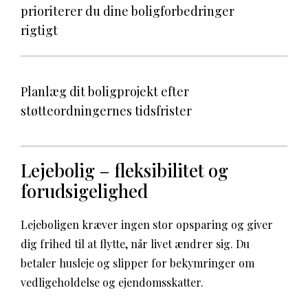
prioriterer du dine boligforbedringer
rigtigt
Planlæg dit boligprojekt efter
støtteordningernes tidsfrister
Lejebolig – fleksibilitet og
forudsigelighed
Lejeboligen kræver ingen stor opsparing og giver
dig frihed til at flytte, når livet ændrer sig. Du
betaler husleje og slipper for bekymringer om
vedligeholdelse og ejendomsskatter.