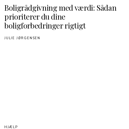
Boligrådgivning med værdi: Sådan
prioriterer du dine
boligforbedringer rigtigt
JULIE JØRGENSEN
HJÆLP