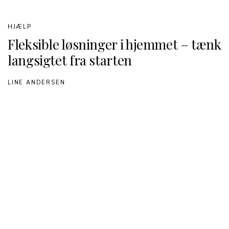
HJÆLP
Fleksible løsninger i hjemmet – tænk
langsigtet fra starten
LINE ANDERSEN