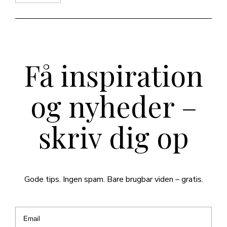
Få inspiration
og nyheder –
skriv dig op
Gode tips. Ingen spam. Bare brugbar viden – gratis.