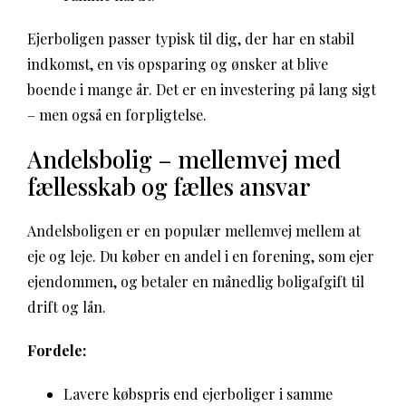
Ejerboligen passer typisk til dig, der har en stabil
indkomst, en vis opsparing og ønsker at blive
boende i mange år. Det er en investering på lang sigt
– men også en forpligtelse.
Andelsbolig – mellemvej med
fællesskab og fælles ansvar
Andelsboligen er en populær mellemvej mellem at
eje og leje. Du køber en andel i en forening, som ejer
ejendommen, og betaler en månedlig boligafgift til
drift og lån.
Fordele:
Lavere købspris end ejerboliger i samme