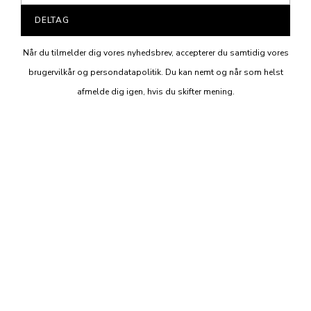
DELTAG
Når du tilmelder dig vores nyhedsbrev, accepterer du samtidig vores
brugervilkår og persondatapolitik. Du kan nemt og når som helst
afmelde dig igen, hvis du skifter mening.