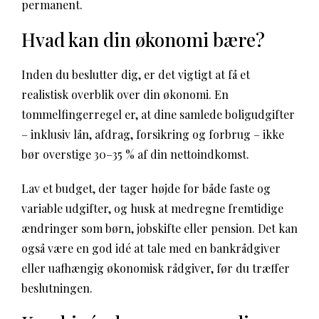
permanent.
Hvad kan din økonomi bære?
Inden du beslutter dig, er det vigtigt at få et
realistisk overblik over din økonomi. En
tommelfingerregel er, at dine samlede boligudgifter
– inklusiv lån, afdrag, forsikring og forbrug – ikke
bør overstige 30–35 % af din nettoindkomst.
Lav et budget, der tager højde for både faste og
variable udgifter, og husk at medregne fremtidige
ændringer som børn, jobskifte eller pension. Det kan
også være en god idé at tale med en bankrådgiver
eller uafhængig økonomisk rådgiver, før du træffer
beslutningen.