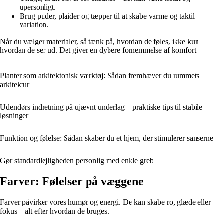
upersonligt.
Brug puder, plaider og tæpper til at skabe varme og taktil
variation.
Når du vælger materialer, så tænk på, hvordan de føles, ikke kun
hvordan de ser ud. Det giver en dybere fornemmelse af komfort.
Planter som arkitektonisk værktøj: Sådan fremhæver du rummets
arkitektur
Udendørs indretning på ujævnt underlag – praktiske tips til stabile
løsninger
Funktion og følelse: Sådan skaber du et hjem, der stimulerer sanserne
Gør standardlejligheden personlig med enkle greb
Farver: Følelser på væggene
Farver påvirker vores humør og energi. De kan skabe ro, glæde eller
fokus – alt efter hvordan de bruges.