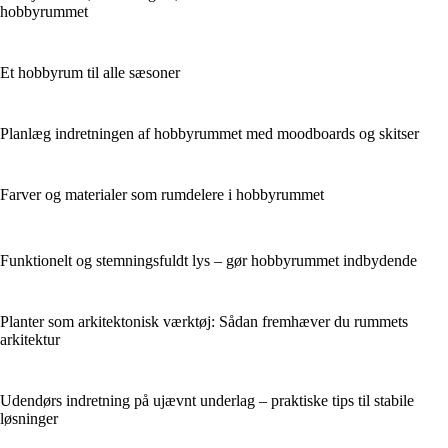
hobbyrummet
Et hobbyrum til alle sæsoner
Planlæg indretningen af hobbyrummet med moodboards og skitser
Farver og materialer som rumdelere i hobbyrummet
Funktionelt og stemningsfuldt lys – gør hobbyrummet indbydende
Planter som arkitektonisk værktøj: Sådan fremhæver du rummets
arkitektur
Udendørs indretning på ujævnt underlag – praktiske tips til stabile
løsninger