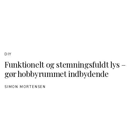
DIY
Funktionelt og stemningsfuldt lys –
gør hobbyrummet indbydende
SIMON MORTENSEN