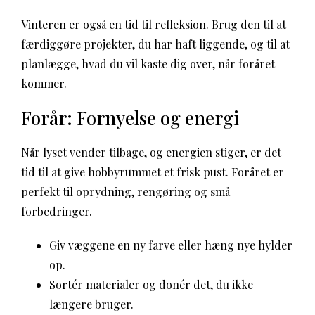
Vinteren er også en tid til refleksion. Brug den til at
færdiggøre projekter, du har haft liggende, og til at
planlægge, hvad du vil kaste dig over, når foråret
kommer.
Forår: Fornyelse og energi
Når lyset vender tilbage, og energien stiger, er det
tid til at give hobbyrummet et frisk pust. Foråret er
perfekt til oprydning, rengøring og små
forbedringer.
Giv væggene en ny farve eller hæng nye hylder
op.
Sortér materialer og donér det, du ikke
længere bruger.