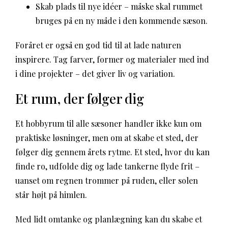
Skab plads til nye idéer – måske skal rummet
bruges på en ny måde i den kommende sæson.
Foråret er også en god tid til at lade naturen
inspirere. Tag farver, former og materialer med ind
i dine projekter – det giver liv og variation.
Et rum, der følger dig
Et hobbyrum til alle sæsoner handler ikke kun om
praktiske løsninger, men om at skabe et sted, der
følger dig gennem årets rytme. Et sted, hvor du kan
finde ro, udfolde dig og lade tankerne flyde frit –
uanset om regnen trommer på ruden, eller solen
står højt på himlen.
Med lidt omtanke og planlægning kan du skabe et