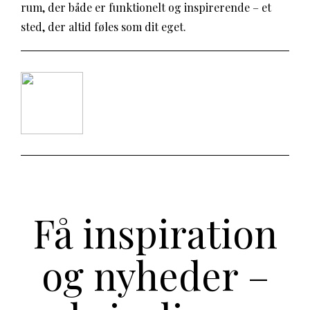
rum, der både er funktionelt og inspirerende – et
sted, der altid føles som dit eget.
Få inspiration
og nyheder –