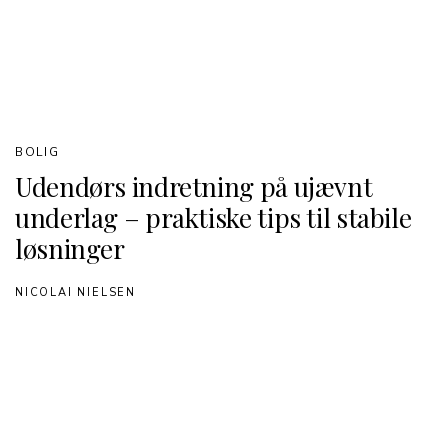
BOLIG
Udendørs indretning på ujævnt
underlag – praktiske tips til stabile
løsninger
NICOLAI NIELSEN