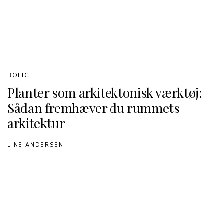
BOLIG
Planter som arkitektonisk værktøj:
Sådan fremhæver du rummets
arkitektur
LINE ANDERSEN