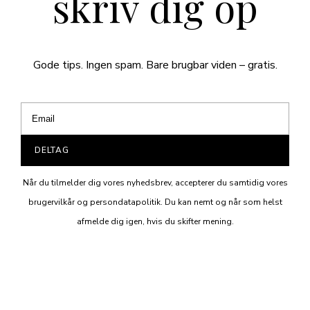
skriv dig op
Gode tips. Ingen spam. Bare brugbar viden – gratis.
DELTAG
Når du tilmelder dig vores nyhedsbrev, accepterer du samtidig vores
brugervilkår og persondatapolitik. Du kan nemt og når som helst
afmelde dig igen, hvis du skifter mening.