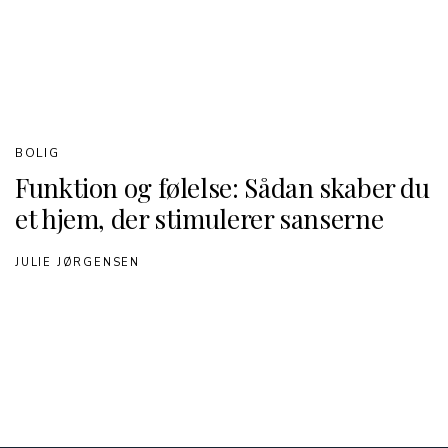
BOLIG
Funktion og følelse: Sådan skaber du
et hjem, der stimulerer sanserne
JULIE JØRGENSEN