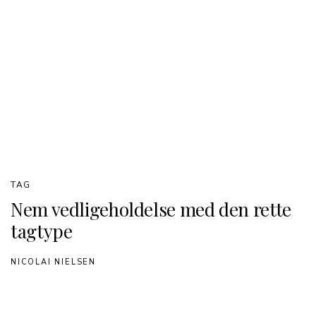
TAG
Nem vedligeholdelse med den rette
tagtype
NICOLAI NIELSEN