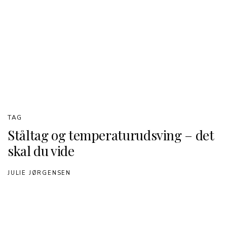
TAG
Ståltag og temperaturudsving – det
skal du vide
JULIE JØRGENSEN