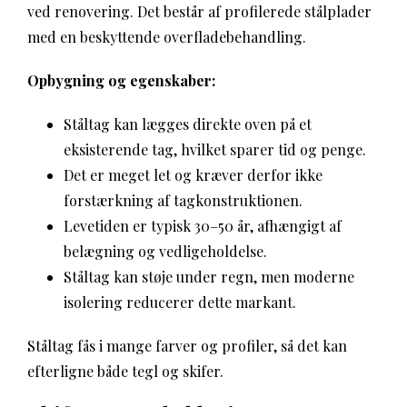
ved renovering. Det består af profilerede stålplader
med en beskyttende overfladebehandling.
Opbygning og egenskaber:
Ståltag kan lægges direkte oven på et
eksisterende tag, hvilket sparer tid og penge.
Det er meget let og kræver derfor ikke
forstærkning af tagkonstruktionen.
Levetiden er typisk 30–50 år, afhængigt af
belægning og vedligeholdelse.
Ståltag kan støje under regn, men moderne
isolering reducerer dette markant.
Ståltag fås i mange farver og profiler, så det kan
efterligne både tegl og skifer.