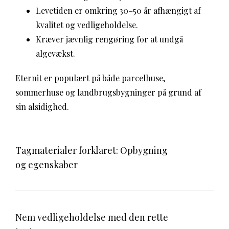
Levetiden er omkring 30–50 år afhængigt af
kvalitet og vedligeholdelse.
Kræver jævnlig rengøring for at undgå
algevækst.
Eternit er populært på både parcelhuse,
sommerhuse og landbrugsbygninger på grund af
sin alsidighed.
Tagmaterialer forklaret: Opbygning
og egenskaber
Nem vedligeholdelse med den rette