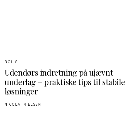
BOLIG
Udendørs indretning på ujævnt
underlag – praktiske tips til stabile
løsninger
NICOLAI NIELSEN