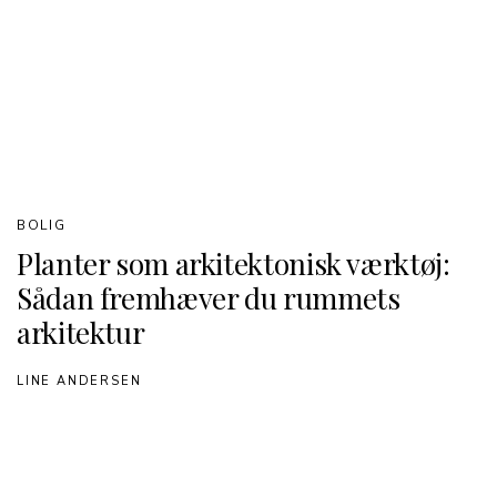
BOLIG
Planter som arkitektonisk værktøj:
Sådan fremhæver du rummets
arkitektur
LINE ANDERSEN