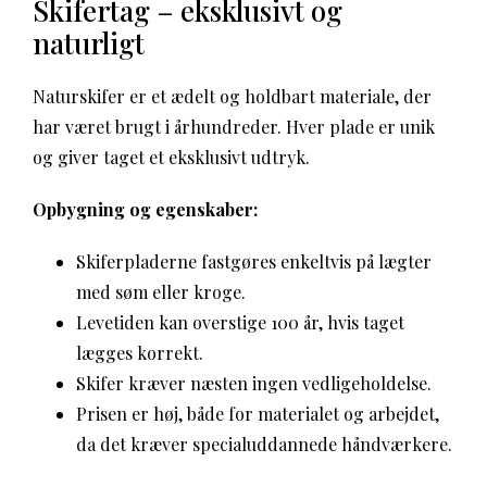
Skifertag – eksklusivt og
naturligt
Naturskifer er et ædelt og holdbart materiale, der
har været brugt i århundreder. Hver plade er unik
og giver taget et eksklusivt udtryk.
Opbygning og egenskaber:
Skiferpladerne fastgøres enkeltvis på lægter
med søm eller kroge.
Levetiden kan overstige 100 år, hvis taget
lægges korrekt.
Skifer kræver næsten ingen vedligeholdelse.
Prisen er høj, både for materialet og arbejdet,
da det kræver specialuddannede håndværkere.