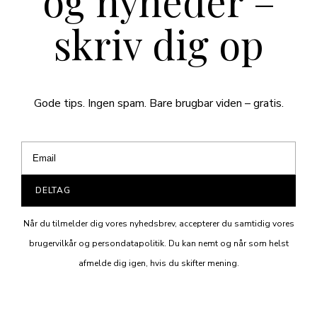
og nyheder –
skriv dig op
Gode tips. Ingen spam. Bare brugbar viden – gratis.
DELTAG
Når du tilmelder dig vores nyhedsbrev, accepterer du samtidig vores
brugervilkår og persondatapolitik. Du kan nemt og når som helst
afmelde dig igen, hvis du skifter mening.