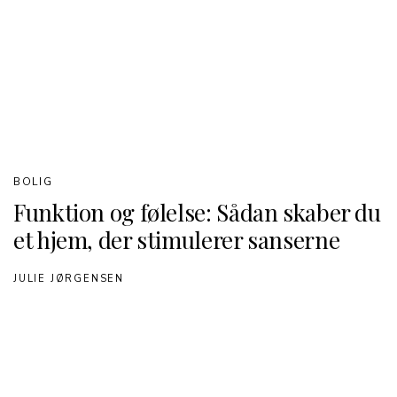
BOLIG
Funktion og følelse: Sådan skaber du
et hjem, der stimulerer sanserne
JULIE JØRGENSEN