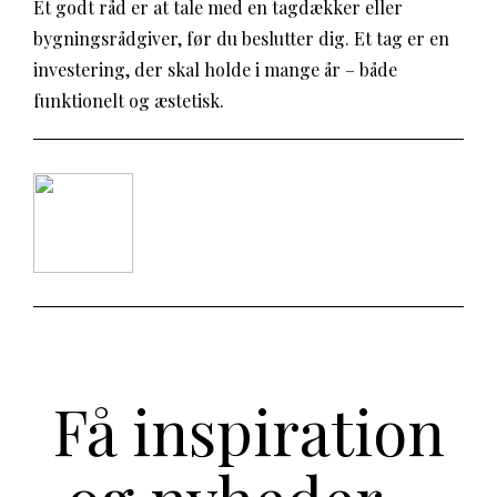
Et godt råd er at tale med en tagdækker eller
bygningsrådgiver, før du beslutter dig. Et tag er en
investering, der skal holde i mange år – både
funktionelt og æstetisk.
Få inspiration