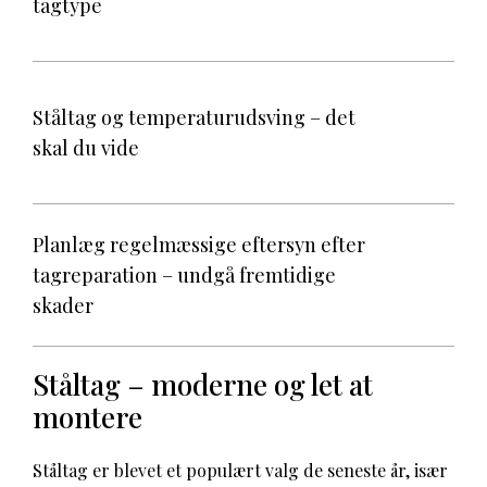
tagtype
Ståltag og temperaturudsving – det
skal du vide
Planlæg regelmæssige eftersyn efter
tagreparation – undgå fremtidige
skader
Ståltag – moderne og let at
montere
Ståltag er blevet et populært valg de seneste år, især