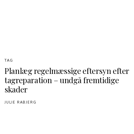
TAG
Planlæg regelmæssige eftersyn efter
tagreparation – undgå fremtidige
skader
JULIE RABJERG