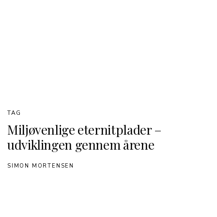
TAG
Miljøvenlige eternitplader –
udviklingen gennem årene
SIMON MORTENSEN