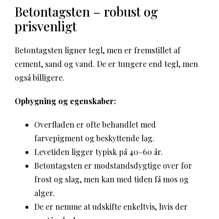
Betontagsten – robust og
prisvenligt
Betontagsten ligner tegl, men er fremstillet af
cement, sand og vand. De er tungere end tegl, men
også billigere.
Opbygning og egenskaber:
Overfladen er ofte behandlet med
farvepigment og beskyttende lag.
Levetiden ligger typisk på 40–60 år.
Betontagsten er modstandsdygtige over for
frost og slag, men kan med tiden få mos og
alger.
De er nemme at udskifte enkeltvis, hvis der