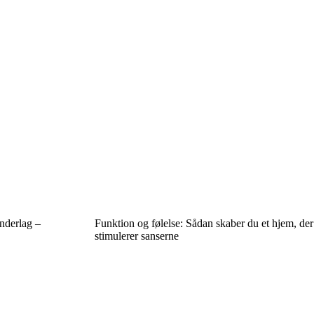
nderlag –
Funktion og følelse: Sådan skaber du et hjem, der
stimulerer sanserne