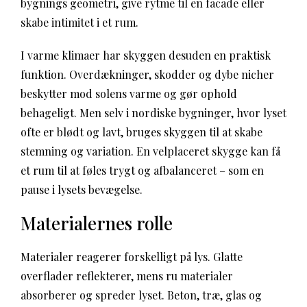
bygnings geometri, give rytme til en facade eller
skabe intimitet i et rum.
I varme klimaer har skyggen desuden en praktisk
funktion. Overdækninger, skodder og dybe nicher
beskytter mod solens varme og gør ophold
behageligt. Men selv i nordiske bygninger, hvor lyset
ofte er blødt og lavt, bruges skyggen til at skabe
stemning og variation. En velplaceret skygge kan få
et rum til at føles trygt og afbalanceret – som en
pause i lysets bevægelse.
Materialernes rolle
Materialer reagerer forskelligt på lys. Glatte
overflader reflekterer, mens ru materialer
absorberer og spreder lyset. Beton, træ, glas og