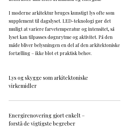
I moderne arkitektur bruges kunstigt lys ofte som
supplement til dagslyset. LED-teknologi gør det
muligt at variere farvetemperatur og intensitet, så
lyset kan tilpasses døgnrytme og aktivitet. På den
måde bliver belysningen en del af den arkitektoniske
fortælling – ikke blot et praktisk behov.
Lys og skygge som arkitektoniske
virkemidler
Energirenovering gjort enkelt –
forstå de vigtigste begreber