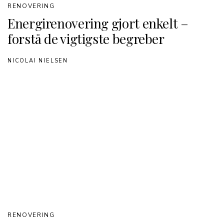
RENOVERING
Energirenovering gjort enkelt –
forstå de vigtigste begreber
NICOLAI NIELSEN
RENOVERING