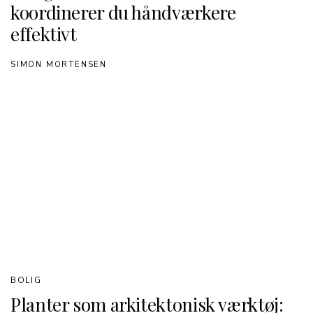
koordinerer du håndværkere
effektivt
SIMON MORTENSEN
BOLIG
Planter som arkitektonisk værktøj: