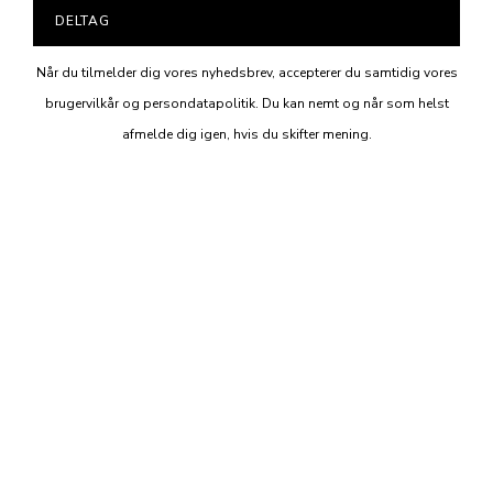
DELTAG
Når du tilmelder dig vores nyhedsbrev, accepterer du samtidig vores
brugervilkår og persondatapolitik. Du kan nemt og når som helst
afmelde dig igen, hvis du skifter mening.