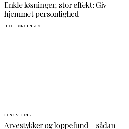
Enkle løsninger, stor effekt: Giv
hjemmet personlighed
JULIE JØRGENSEN
RENOVERING
Arvestykker og loppefund – sådan