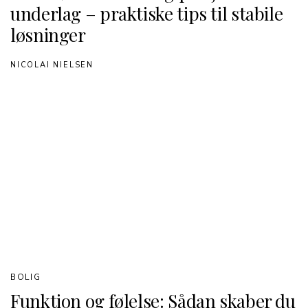
underlag – praktiske tips til stabile
løsninger
NICOLAI NIELSEN
BOLIG
Funktion og følelse: Sådan skaber du