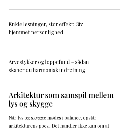
Enkle løsninger, stor effekt: Giv
hjemmet personlighed
Arvestykker og loppefund – sådan
skaber du harmonisk indretning
Arkitektur som samspil mellem
lys og skygge
Når lys og skygge mødes i balance, opstår
arkitekturens poesi. Det handler ikke kun om at