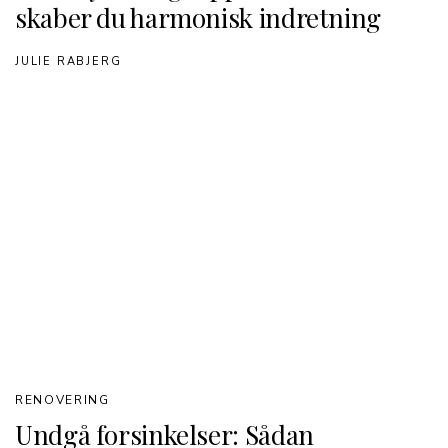
skaber du harmonisk indretning
JULIE RABJERG
RENOVERING
Undgå forsinkelser: Sådan