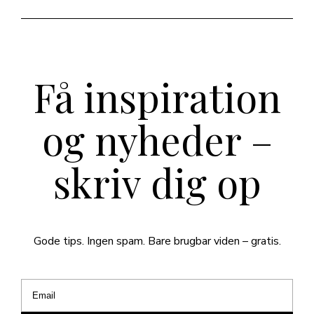
Få inspiration
og nyheder –
skriv dig op
Gode tips. Ingen spam. Bare brugbar viden – gratis.