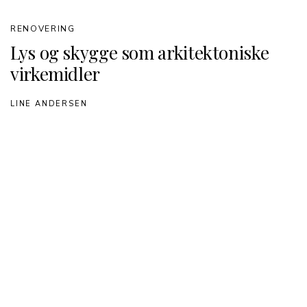
RENOVERING
Lys og skygge som arkitektoniske
virkemidler
LINE ANDERSEN