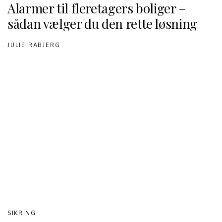
Alarmer til fleretagers boliger –
sådan vælger du den rette løsning
JULIE RABJERG
SIKRING