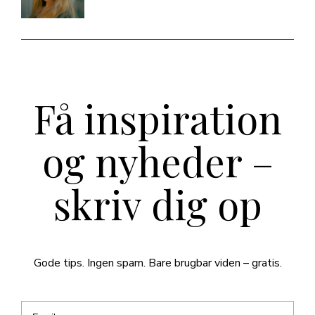
Få inspiration
og nyheder –
skriv dig op
Gode tips. Ingen spam. Bare brugbar viden – gratis.