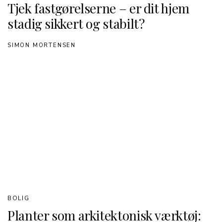
Tjek fastgørelserne – er dit hjem
stadig sikkert og stabilt?
SIMON MORTENSEN
BOLIG
Planter som arkitektonisk værktøj: