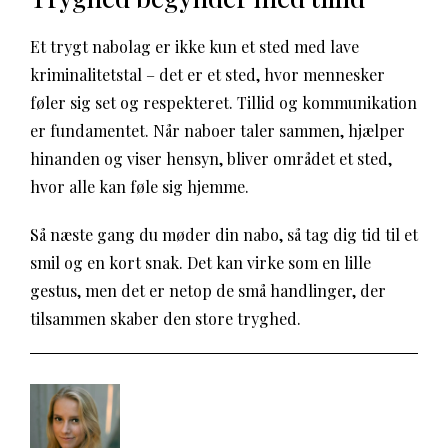
Et trygt nabolag er ikke kun et sted med lave
kriminalitetstal – det er et sted, hvor mennesker
føler sig set og respekteret. Tillid og kommunikation
er fundamentet. Når naboer taler sammen, hjælper
hinanden og viser hensyn, bliver området et sted,
hvor alle kan føle sig hjemme.
Så næste gang du møder din nabo, så tag dig tid til et
smil og en kort snak. Det kan virke som en lille
gestus, men det er netop de små handlinger, der
tilsammen skaber den store tryghed.