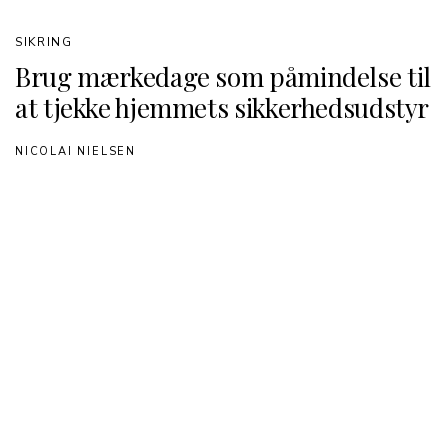
SIKRING
Brug mærkedage som påmindelse til
at tjekke hjemmets sikkerhedsudstyr
NICOLAI NIELSEN