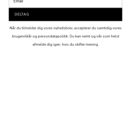
DELTAG
Når du tilmelder dig vores nyhedsbrev, accepterer du samtidig vores
brugervilkår og persondatapolitik. Du kan nemt og når som helst
afmelde dig igen, hvis du skifter mening.