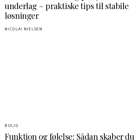
underlag – praktiske tips til stabile
løsninger
NICOLAI NIELSEN
BOLIG
Funktion og følelse: Sådan skaber du