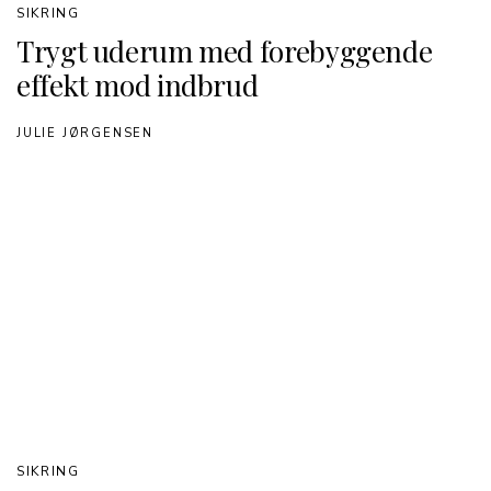
SIKRING
Trygt uderum med forebyggende
effekt mod indbrud
JULIE JØRGENSEN
SIKRING