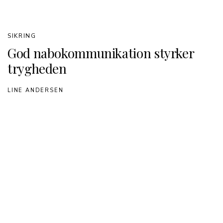
SIKRING
God nabokommunikation styrker
trygheden
LINE ANDERSEN