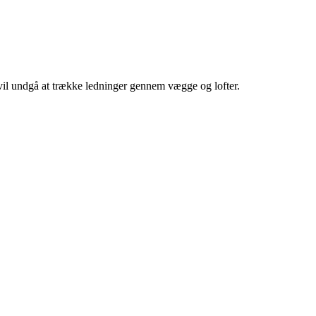
 vil undgå at trække ledninger gennem vægge og lofter.