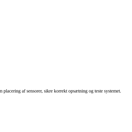
.
m placering af sensorer, sikre korrekt opsætning og teste systemet.