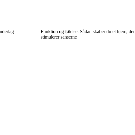
nderlag –
Funktion og følelse: Sådan skaber du et hjem, der
stimulerer sanserne