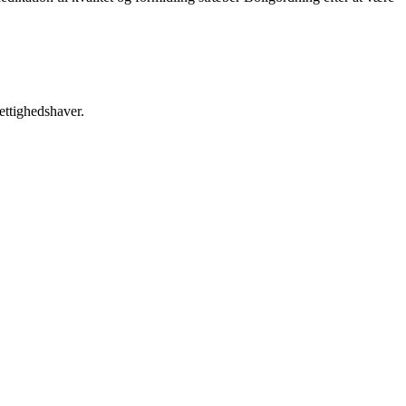
ettighedshaver.