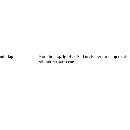
nderlag –
Funktion og følelse: Sådan skaber du et hjem, der
stimulerer sanserne