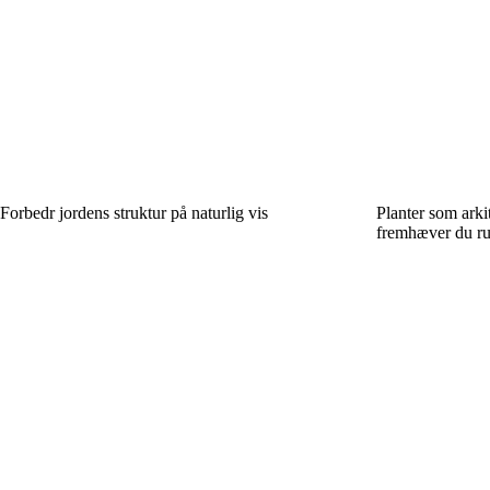
Forbedr jordens struktur på naturlig vis
Planter som arki
fremhæver du ru