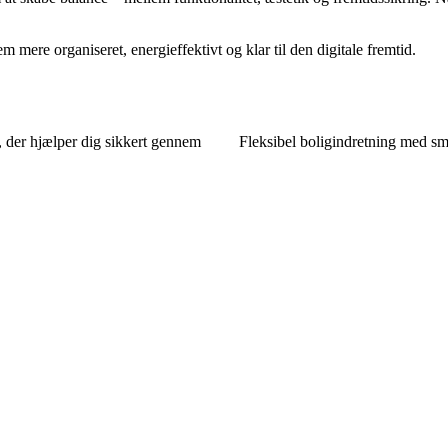
m mere organiseret, energieffektivt og klar til den digitale fremtid.
 der hjælper dig sikkert gennem
Fleksibel boligindretning med sm