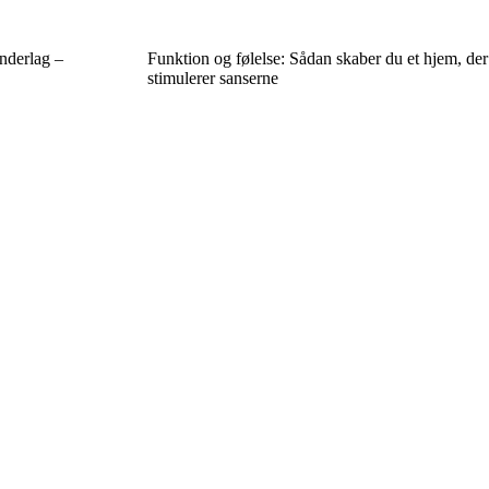
nderlag –
Funktion og følelse: Sådan skaber du et hjem, der
stimulerer sanserne