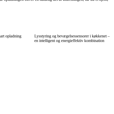
art opladning
Lysstyring og bevægelsessensorer i køkkenet –
en intelligent og energieffektiv kombination