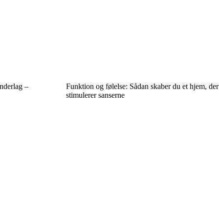
nderlag –
Funktion og følelse: Sådan skaber du et hjem, der
stimulerer sanserne