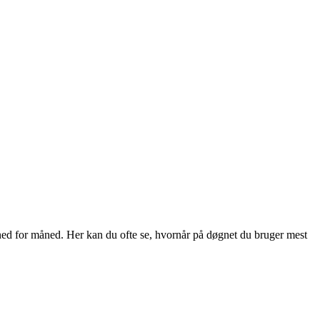
 måned for måned. Her kan du ofte se, hvornår på døgnet du bruger mest