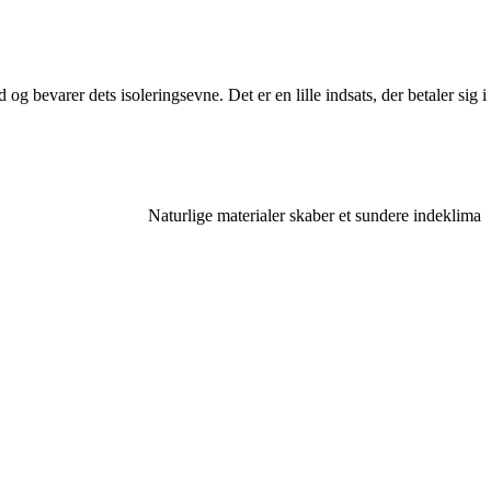
 bevarer dets isoleringsevne. Det er en lille indsats, der betaler sig i
Naturlige materialer skaber et sundere indeklima