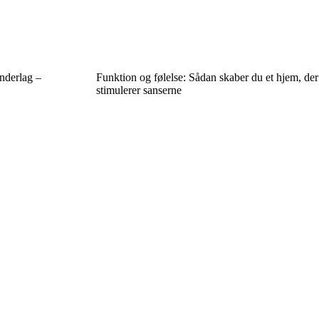
nderlag –
Funktion og følelse: Sådan skaber du et hjem, der
stimulerer sanserne