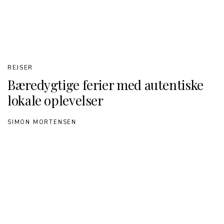
REJSER
Bæredygtige ferier med autentiske
lokale oplevelser
SIMON MORTENSEN