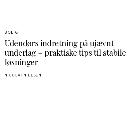
BOLIG
Udendørs indretning på ujævnt
underlag – praktiske tips til stabile
løsninger
NICOLAI NIELSEN