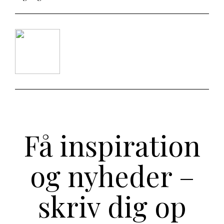
Få inspiration
og nyheder –
skriv dig op