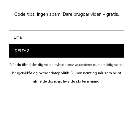
Gode tips. Ingen spam. Bare brugbar viden – gratis.
DELTAG
Når du tilmelder dig vores nyhedsbrev, accepterer du samtidig vores
brugervilkår og persondatapolitik. Du kan nemt og når som helst
afmelde dig igen, hvis du skifter mening.