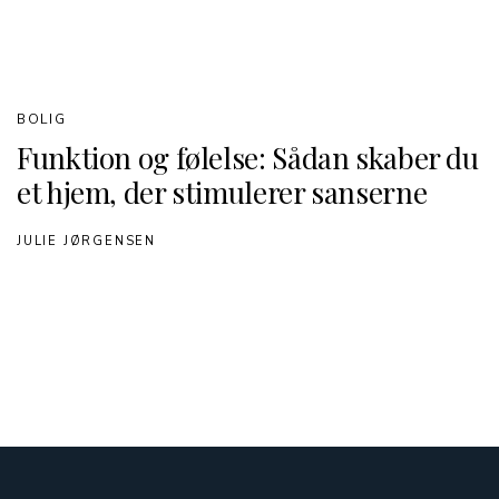
BOLIG
Funktion og følelse: Sådan skaber du
et hjem, der stimulerer sanserne
JULIE JØRGENSEN