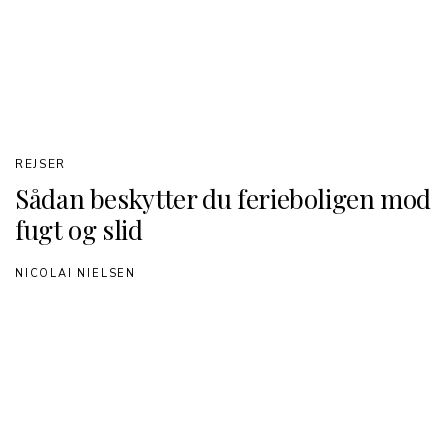
REJSER
Sådan beskytter du ferieboligen mod
fugt og slid
NICOLAI NIELSEN