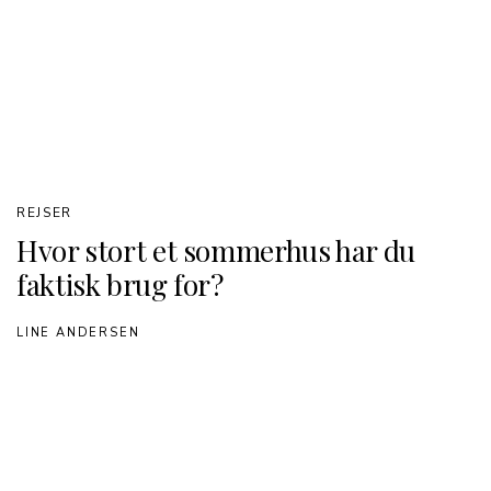
REJSER
Hvor stort et sommerhus har du
faktisk brug for?
LINE ANDERSEN