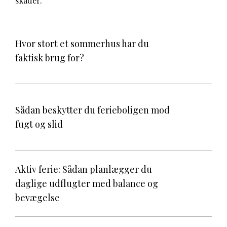
skader.
Hvor stort et sommerhus har du
faktisk brug for?
Sådan beskytter du ferieboligen mod
fugt og slid
Aktiv ferie: Sådan planlægger du
daglige udflugter med balance og
bevægelse