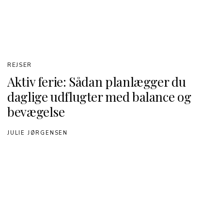
REJSER
Aktiv ferie: Sådan planlægger du
daglige udflugter med balance og
bevægelse
JULIE JØRGENSEN