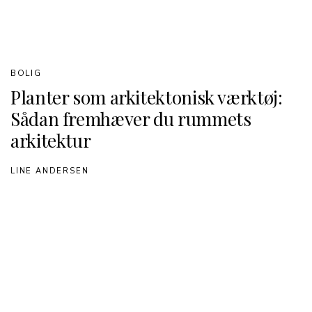
BOLIG
Planter som arkitektonisk værktøj:
Sådan fremhæver du rummets
arkitektur
LINE ANDERSEN