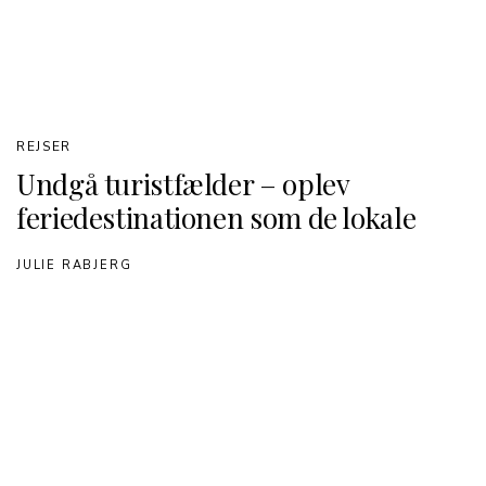
REJSER
Undgå turistfælder – oplev
feriedestinationen som de lokale
JULIE RABJERG