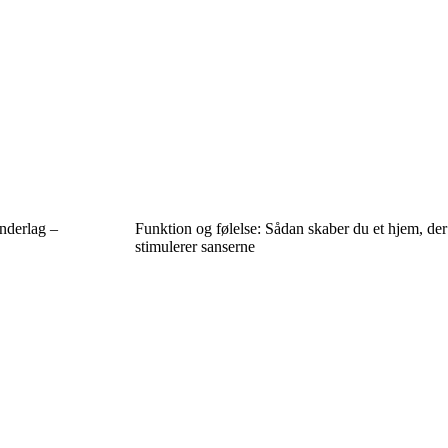
nderlag –
Funktion og følelse: Sådan skaber du et hjem, der
stimulerer sanserne