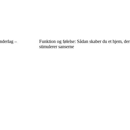
nderlag –
Funktion og følelse: Sådan skaber du et hjem, der
stimulerer sanserne