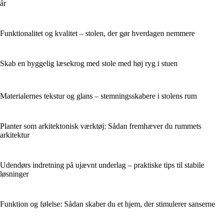
år
Funktionalitet og kvalitet – stolen, der gør hverdagen nemmere
Skab en hyggelig læsekrog med stole med høj ryg i stuen
Materialernes tekstur og glans – stemningsskabere i stolens rum
Planter som arkitektonisk værktøj: Sådan fremhæver du rummets
arkitektur
Udendørs indretning på ujævnt underlag – praktiske tips til stabile
løsninger
Funktion og følelse: Sådan skaber du et hjem, der stimulerer sanserne