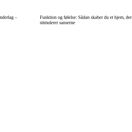
nderlag –
Funktion og følelse: Sådan skaber du et hjem, der
stimulerer sanserne