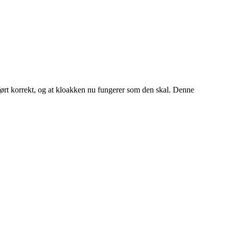
dført korrekt, og at kloakken nu fungerer som den skal. Denne