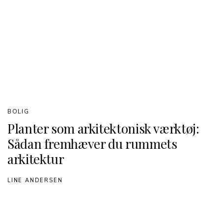
BOLIG
Planter som arkitektonisk værktøj:
Sådan fremhæver du rummets
arkitektur
LINE ANDERSEN