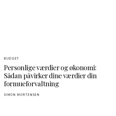
BUDGET
Personlige værdier og økonomi:
Sådan påvirker dine værdier din
formueforvaltning
SIMON MORTENSEN