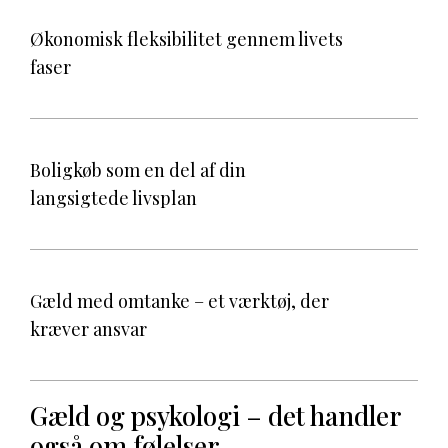
Økonomisk fleksibilitet gennem livets
faser
Boligkøb som en del af din
langsigtede livsplan
Gæld med omtanke – et værktøj, der
kræver ansvar
Gæld og psykologi – det handler
også om følelser