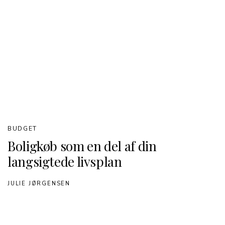
BUDGET
Boligkøb som en del af din
langsigtede livsplan
JULIE JØRGENSEN