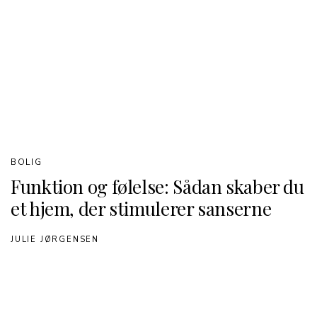
BOLIG
Funktion og følelse: Sådan skaber du
et hjem, der stimulerer sanserne
JULIE JØRGENSEN