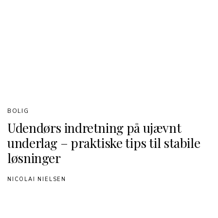
BOLIG
Udendørs indretning på ujævnt
underlag – praktiske tips til stabile
løsninger
NICOLAI NIELSEN