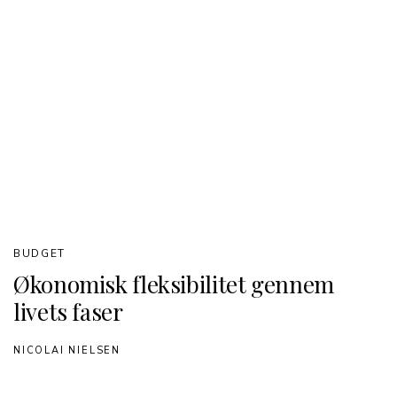
BUDGET
Økonomisk fleksibilitet gennem
livets faser
NICOLAI NIELSEN