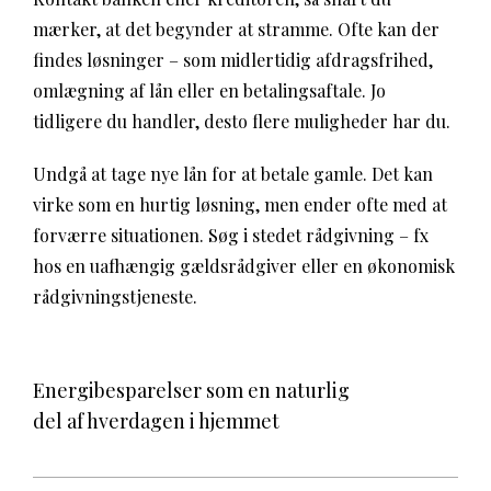
mærker, at det begynder at stramme. Ofte kan der
findes løsninger – som midlertidig afdragsfrihed,
omlægning af lån eller en betalingsaftale. Jo
tidligere du handler, desto flere muligheder har du.
Undgå at tage nye lån for at betale gamle. Det kan
virke som en hurtig løsning, men ender ofte med at
forværre situationen. Søg i stedet rådgivning – fx
hos en uafhængig gældsrådgiver eller en økonomisk
rådgivningstjeneste.
Energibesparelser som en naturlig
del af hverdagen i hjemmet