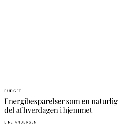
BUDGET
Energibesparelser som en naturlig
del af hverdagen i hjemmet
LINE ANDERSEN