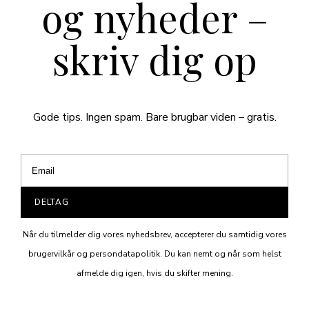
og nyheder –
skriv dig op
Gode tips. Ingen spam. Bare brugbar viden – gratis.
DELTAG
Når du tilmelder dig vores nyhedsbrev, accepterer du samtidig vores
brugervilkår og persondatapolitik. Du kan nemt og når som helst
afmelde dig igen, hvis du skifter mening.