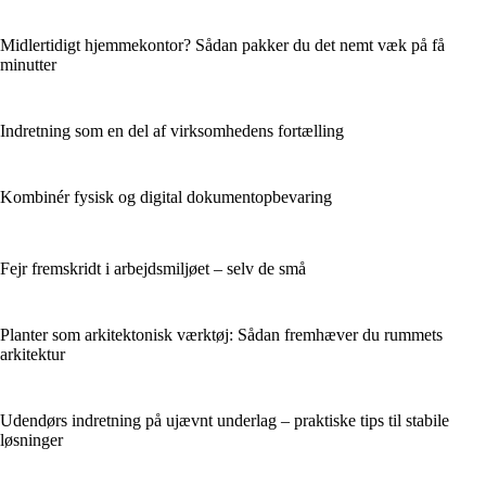
Midlertidigt hjemmekontor? Sådan pakker du det nemt væk på få
minutter
Indretning som en del af virksomhedens fortælling
Kombinér fysisk og digital dokumentopbevaring
Fejr fremskridt i arbejdsmiljøet – selv de små
Planter som arkitektonisk værktøj: Sådan fremhæver du rummets
arkitektur
Udendørs indretning på ujævnt underlag – praktiske tips til stabile
løsninger