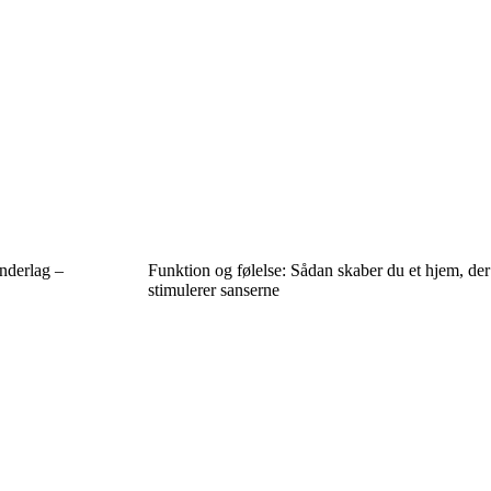
nderlag –
Funktion og følelse: Sådan skaber du et hjem, der
stimulerer sanserne