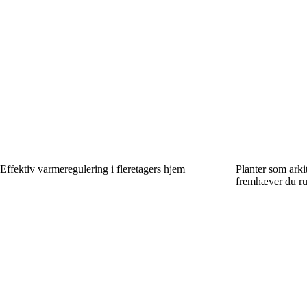
Effektiv varmeregulering i fleretagers hjem
Planter som arki
fremhæver du ru