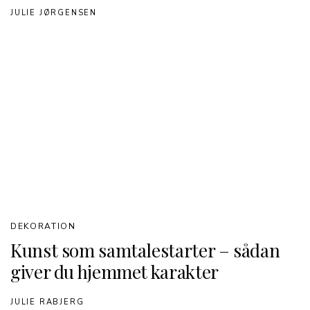
JULIE JØRGENSEN
DEKORATION
Kunst som samtalestarter – sådan
giver du hjemmet karakter
JULIE RABJERG