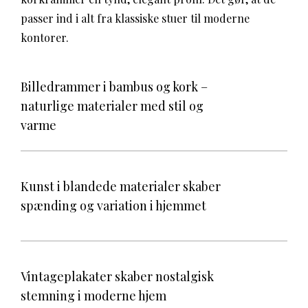
passer ind i alt fra klassiske stuer til moderne
kontorer.
Billedrammer i bambus og kork –
naturlige materialer med stil og
varme
Kunst i blandede materialer skaber
spænding og variation i hjemmet
Vintageplakater skaber nostalgisk
stemning i moderne hjem