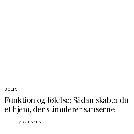
BOLIG
Funktion og følelse: Sådan skaber du
et hjem, der stimulerer sanserne
JULIE JØRGENSEN