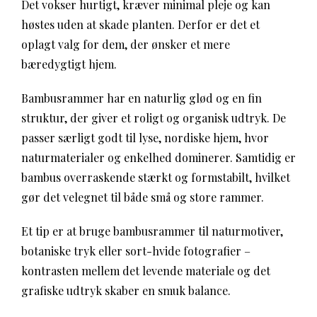
Det vokser hurtigt, kræver minimal pleje og kan
høstes uden at skade planten. Derfor er det et
oplagt valg for dem, der ønsker et mere
bæredygtigt hjem.
Bambusrammer har en naturlig glød og en fin
struktur, der giver et roligt og organisk udtryk. De
passer særligt godt til lyse, nordiske hjem, hvor
naturmaterialer og enkelhed dominerer. Samtidig er
bambus overraskende stærkt og formstabilt, hvilket
gør det velegnet til både små og store rammer.
Et tip er at bruge bambusrammer til naturmotiver,
botaniske tryk eller sort-hvide fotografier –
kontrasten mellem det levende materiale og det
grafiske udtryk skaber en smuk balance.