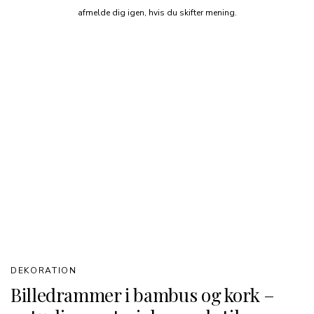
afmelde dig igen, hvis du skifter mening.
DEKORATION
Billedrammer i bambus og kork –