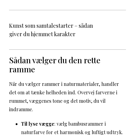
Kunst som samtalestarter – sådan
giver du hjemmet karakter
Sådan vælger du den rette
ramme
Når du vælger rammer i naturmaterialer, handler
det om at tænke helheden ind. Overvej farverne i
rummet, væggenes tone og det motiv, du vil
indramme.
Til lyse vægge
: vælg bambusrammer i
naturfarve for et harmonisk og luftigt udtryk.