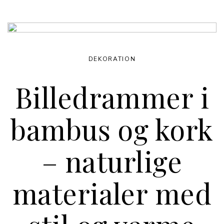
DEKORATION
Billedrammer i
bambus og kork
– naturlige
materialer med