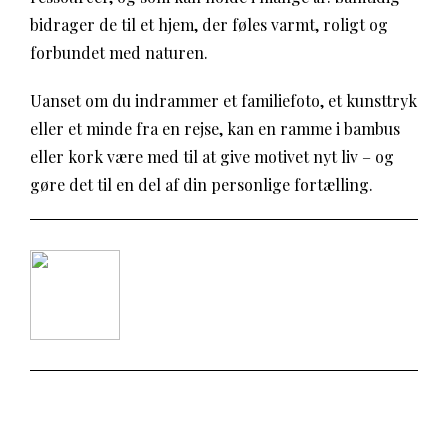
bidrager de til et hjem, der føles varmt, roligt og
forbundet med naturen.
Uanset om du indrammer et familiefoto, et kunsttryk
eller et minde fra en rejse, kan en ramme i bambus
eller kork være med til at give motivet nyt liv – og
gøre det til en del af din personlige fortælling.