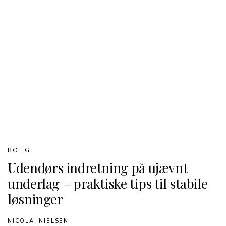
BOLIG
Udendørs indretning på ujævnt
underlag – praktiske tips til stabile
løsninger
NICOLAI NIELSEN