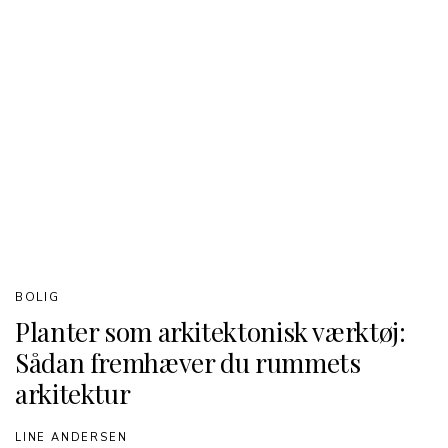
BOLIG
Planter som arkitektonisk værktøj:
Sådan fremhæver du rummets
arkitektur
LINE ANDERSEN