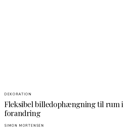
DEKORATION
Fleksibel billedophængning til rum i
forandring
SIMON MORTENSEN