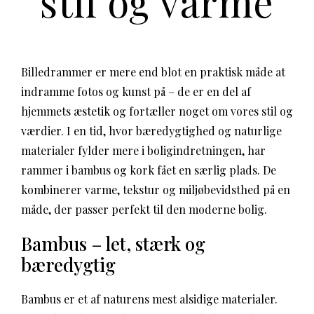
stil og varme
Billedrammer er mere end blot en praktisk måde at
indramme fotos og kunst på – de er en del af
hjemmets æstetik og fortæller noget om vores stil og
værdier. I en tid, hvor bæredygtighed og naturlige
materialer fylder mere i boligindretningen, har
rammer i bambus og kork fået en særlig plads. De
kombinerer varme, tekstur og miljøbevidsthed på en
måde, der passer perfekt til den moderne bolig.
Bambus – let, stærk og
bæredygtig
Bambus er et af naturens mest alsidige materialer.