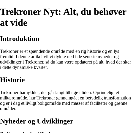
Trekroner Nyt: Alt, du behøver
at vide
Introduktion
Trekroner er et spændende område med en rig historie og en lys
fremtid. I denne artikel vil vi dykke ned i de seneste nyheder og
udviklinger i Trekroner, så du kan være opdateret på alt, hvad der sker
i dette dynamiske kvarter.
Historie
Trekroner har rødder, der går langt tilbage i tiden. Oprindeligt et
militærområde, har Trekroner gennemgået en betydelig transformation
og er i dag et livligt boligområde med masser af faciliteter og grønne
områder.
Nyheder og Udviklinger