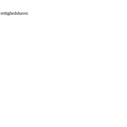
 rettighedshaver.