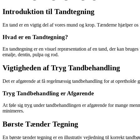
Introduktion til Tandtegning
En tand er en vigtig del af vores mund og krop. Tænderne hjælper os me
Hvad er en Tandtegning?
En tandtegning er en visuel repræsentation af en tand, der kan bruges 
emalje, dentin, pulpa og rod.
Vigtigheden af Tryg Tandbehandling
Det er afgørende at få regelmæssig tandbehandling for at opretholde
Tryg Tandbehandling er Afgørende
At føle sig tryg under tandbehandlingen er afgørende for mange men
minimeres.
Børste Tænder Tegning
En børste tænder tegning er en illustrativ vejledning til korrekt tandb