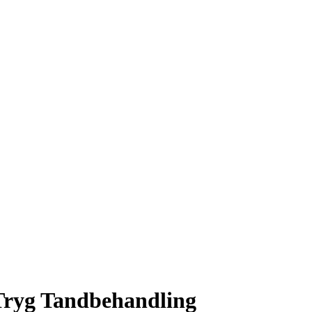
 Tryg Tandbehandling