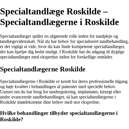
Specialtandlæge Roskilde –
Specialtandlægerne i Roskilde
Specialtandlæger spiller en afgørende rolle inden for tandpleje og
tandlægevidenskab. Når du har behov for specialiseret tandbehandling,
er det vigtigt at vide, hvor du kan finde kompetente specialtandlæger,
der kan hjælpe dig bedst muligt. I Roskilde har du adgang til dygtige
specialtandlæger med ekspertise inden for forskellige områder.
Specialtandlægerne Roskilde
Specialtandlægerne i Roskilde er kendt for deres professionelle tilgang
og høje kvalitet i behandlingen af patienter med specielle behov.
Uanset om du har brug for tandregulering, implantater, kirurgi eller
andre avancerede tandbehandlinger, så kan specialtandlægerne i
Roskilde imødekomme dine behov med stor ekspertise.
Hvilke behandlinger tilbyder specialtandlægerne i
Roskilde?