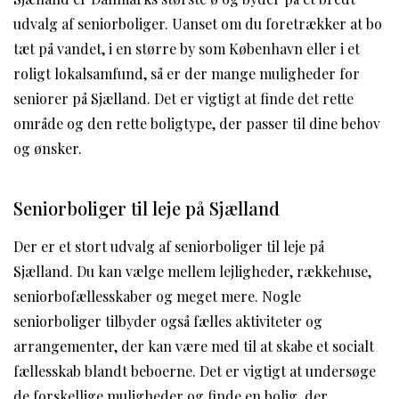
udvalg af seniorboliger. Uanset om du foretrækker at bo
tæt på vandet, i en større by som København eller i et
roligt lokalsamfund, så er der mange muligheder for
seniorer på Sjælland. Det er vigtigt at finde det rette
område og den rette boligtype, der passer til dine behov
og ønsker.
Seniorboliger til leje på Sjælland
Der er et stort udvalg af seniorboliger til leje på
Sjælland. Du kan vælge mellem lejligheder, rækkehuse,
seniorbofællesskaber og meget mere. Nogle
seniorboliger tilbyder også fælles aktiviteter og
arrangementer, der kan være med til at skabe et socialt
fællesskab blandt beboerne. Det er vigtigt at undersøge
de forskellige muligheder og finde en bolig, der