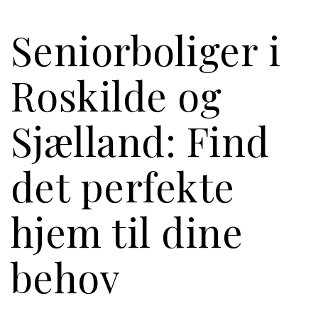
Seniorboliger i
Roskilde og
Sjælland: Find
det perfekte
hjem til dine
behov