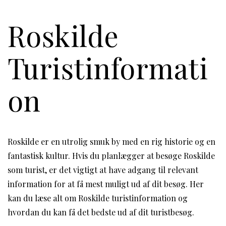
Roskilde
Turistinformati
on
Roskilde er en utrolig smuk by med en rig historie og en
fantastisk kultur. Hvis du planlægger at besøge Roskilde
som turist, er det vigtigt at have adgang til relevant
information for at få mest muligt ud af dit besøg. Her
kan du læse alt om Roskilde turistinformation og
hvordan du kan få det bedste ud af dit turistbesøg.