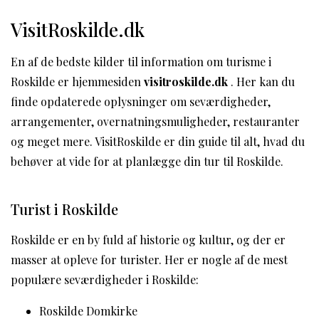
VisitRoskilde.dk
En af de bedste kilder til information om turisme i
Roskilde er hjemmesiden
visitroskilde.dk
. Her kan du
finde opdaterede oplysninger om seværdigheder,
arrangementer, overnatningsmuligheder, restauranter
og meget mere. VisitRoskilde er din guide til alt, hvad du
behøver at vide for at planlægge din tur til Roskilde.
Turist i Roskilde
Roskilde er en by fuld af historie og kultur, og der er
masser at opleve for turister. Her er nogle af de mest
populære seværdigheder i Roskilde:
Roskilde Domkirke