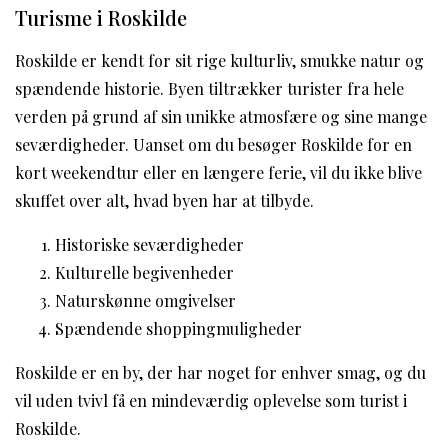
Turisme i Roskilde
Roskilde er kendt for sit rige kulturliv, smukke natur og
spændende historie. Byen tiltrækker turister fra hele
verden på grund af sin unikke atmosfære og sine mange
seværdigheder. Uanset om du besøger Roskilde for en
kort weekendtur eller en længere ferie, vil du ikke blive
skuffet over alt, hvad byen har at tilbyde.
Historiske seværdigheder
Kulturelle begivenheder
Naturskønne omgivelser
Spændende shoppingmuligheder
Roskilde er en by, der har noget for enhver smag, og du
vil uden tvivl få en mindeværdig oplevelse som turist i
Roskilde.