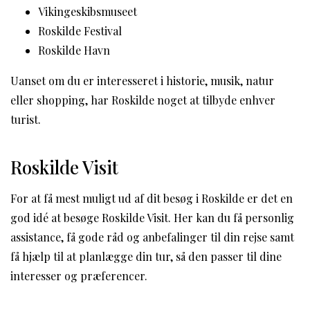
Vikingeskibsmuseet
Roskilde Festival
Roskilde Havn
Uanset om du er interesseret i historie, musik, natur
eller shopping, har Roskilde noget at tilbyde enhver
turist.
Roskilde Visit
For at få mest muligt ud af dit besøg i Roskilde er det en
god idé at besøge Roskilde Visit. Her kan du få personlig
assistance, få gode råd og anbefalinger til din rejse samt
få hjælp til at planlægge din tur, så den passer til dine
interesser og præferencer.