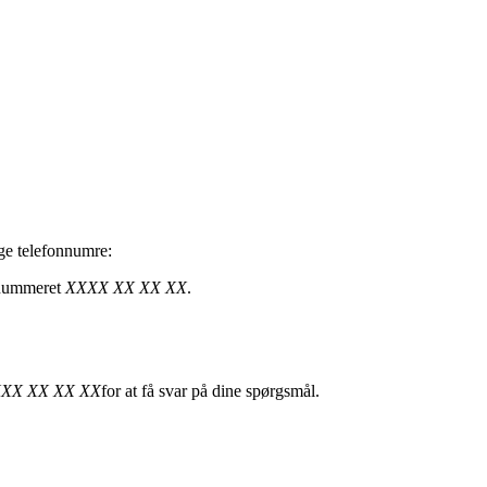
ge telefonnumre:
ednummeret
XXXX XX XX XX
.
XX XX XX XX
for at få svar på dine spørgsmål.