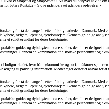
e
•
Hvad er Snapchat og SnapScore?
•
Alt hvad du behøver at vide om k
ter for børn i Roskilde – Sjove indendørs og udendørs oplevelser
•
udforske og forstå de mange facetter af boligmarkedet i Danmark. Med en
åde købere, sælgere, lejere og ejendomsejere. Gennem grundige analyser 
e et solidt grundlag for deres beslutninger.
, praktiske guides og dybdegående case-studier, der alle er designet til
udsætninger. Gennem en kombination af historiske perspektiver og aktuel
 i boligmarkedet, hvor både økonomiske og sociale faktorer spiller en af
e adgang til pålidelig information. Mediet tager derfor et ansvar for at
udforske og forstå de mange facetter af boligmarkedet i Danmark. Med en
åde købere, sælgere, lejere og ejendomsejere. Gennem grundige analyser 
e et solidt grundlag for deres beslutninger.
, praktiske guides og dybdegående case-studier, der alle er designet til
udsætninger. Gennem en kombination af historiske perspektiver og aktuel