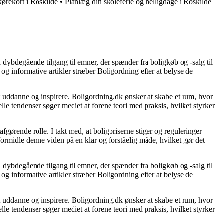
ørekort i Roskilde
•
Planlæg din skoleferie og helligdage i Roskilde
 dybdegående tilgang til emner, der spænder fra boligkøb og -salg til
og informative artikler stræber Boligordning efter at belyse de
 at uddanne og inspirere. Boligordning.dk ønsker at skabe et rum, hvor
le tendenser søger mediet at forene teori med praksis, hvilket styrker
gørende rolle. I takt med, at boligpriserne stiger og reguleringer
 formidle denne viden på en klar og forståelig måde, hvilket gør det
 dybdegående tilgang til emner, der spænder fra boligkøb og -salg til
og informative artikler stræber Boligordning efter at belyse de
 at uddanne og inspirere. Boligordning.dk ønsker at skabe et rum, hvor
le tendenser søger mediet at forene teori med praksis, hvilket styrker