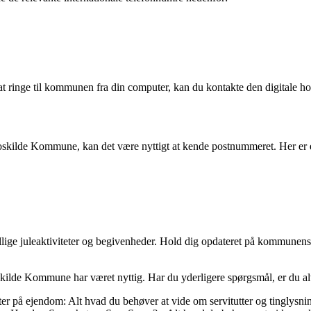
 at ringe til kommunen fra din computer, kan du kontakte den digitale ho
 Roskilde Kommune, kan det være nyttigt at kende postnummeret. Her er en 
llige juleaktiviteter og begivenheder. Hold dig opdateret på kommunen
skilde Kommune har været nyttig. Har du yderligere spørgsmål, er du al
ter på ejendom: Alt hvad du behøver at vide om servitutter og tinglysni