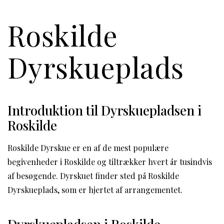
Roskilde
Dyrskueplads
Introduktion til Dyrskuepladsen i
Roskilde
Roskilde Dyrskue er en af de mest populære
begivenheder i Roskilde og tiltrækker hvert år tusindvis
af besøgende. Dyrskuet finder sted på Roskilde
Dyrskueplads, som er hjertet af arrangementet.