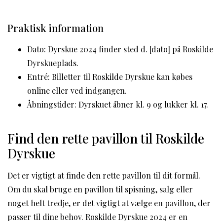
Praktisk information
Dato: Dyrskue 2024 finder sted d. [dato] på Roskilde
Dyrskueplads.
Entré: Billetter til Roskilde Dyrskue kan købes
online eller ved indgangen.
Åbningstider: Dyrskuet åbner kl. 9 og lukker kl. 17.
Find den rette pavillon til Roskilde
Dyrskue
Det er vigtigt at finde den rette pavillon til dit formål.
Om du skal bruge en pavillon til spisning, salg eller
noget helt tredje, er det vigtigt at vælge en pavillon, der
passer til dine behov. Roskilde Dyrskue 2024 er en