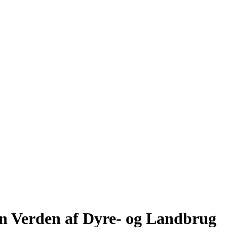
en Verden af Dyre- og Landbrug