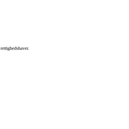
 rettighedshaver.