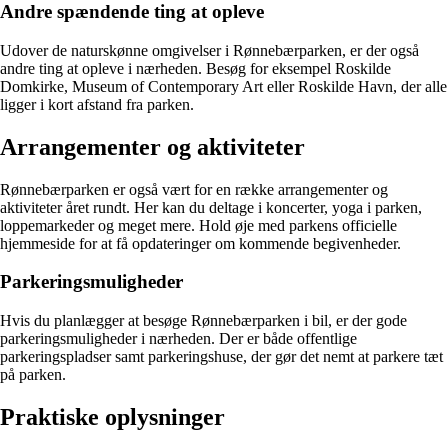
Andre spændende ting at opleve
Udover de naturskønne omgivelser i Rønnebærparken, er der også
andre ting at opleve i nærheden. Besøg for eksempel Roskilde
Domkirke, Museum of Contemporary Art eller Roskilde Havn, der alle
ligger i kort afstand fra parken.
Arrangementer og aktiviteter
Rønnebærparken er også vært for en række arrangementer og
aktiviteter året rundt. Her kan du deltage i koncerter, yoga i parken,
loppemarkeder og meget mere. Hold øje med parkens officielle
hjemmeside for at få opdateringer om kommende begivenheder.
Parkeringsmuligheder
Hvis du planlægger at besøge Rønnebærparken i bil, er der gode
parkeringsmuligheder i nærheden. Der er både offentlige
parkeringspladser samt parkeringshuse, der gør det nemt at parkere tæt
på parken.
Praktiske oplysninger