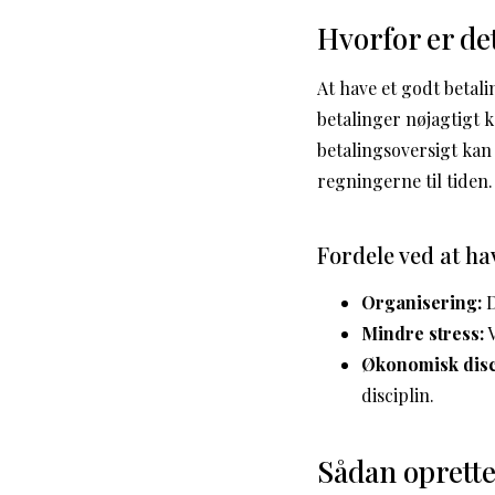
Hvorfor er det
At have et godt betal
betalinger nøjagtigt
betalingsoversigt kan
regningerne til tiden.
Fordele ved at ha
Organisering:
D
Mindre stress:
V
Økonomisk disc
disciplin.
Sådan oprette