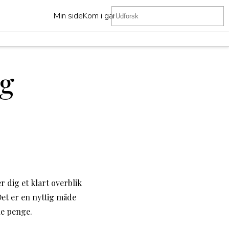
Min side
Kom i gang
og
r dig et klart overblik
Det er en nyttig måde
ne penge.