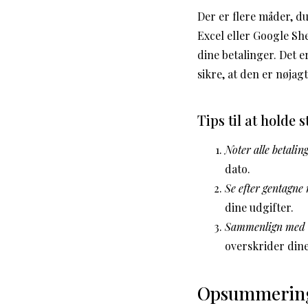
Der er flere måder, d
Excel eller Google Sh
dine betalinger. Det e
sikre, at den er nøjag
Tips til at holde 
Noter alle betaling
dato.
Se efter gentagne
dine udgifter.
Sammenlign med 
overskrider din
Opsummerin