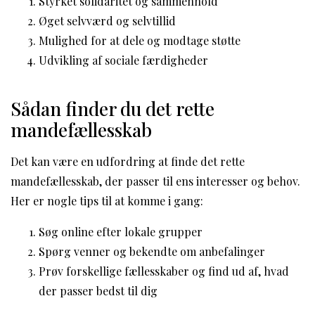
Styrket solidaritet og sammenhold
Øget selvværd og selvtillid
Mulighed for at dele og modtage støtte
Udvikling af sociale færdigheder
Sådan finder du det rette
mandefællesskab
Det kan være en udfordring at finde det rette
mandefællesskab, der passer til ens interesser og behov.
Her er nogle tips til at komme i gang:
Søg online efter lokale grupper
Spørg venner og bekendte om anbefalinger
Prøv forskellige fællesskaber og find ud af, hvad
der passer bedst til dig