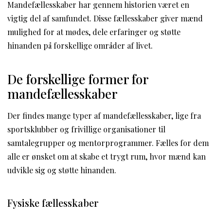
Mandefællesskaber har gennem historien været en
vigtig del af samfundet. Disse fællesskaber giver mænd
mulighed for at mødes, dele erfaringer og støtte
hinanden på forskellige områder af livet.
De forskellige former for
mandefællesskaber
Der findes mange typer af mandefællesskaber, lige fra
sportsklubber og frivillige organisationer til
samtalegrupper og mentorprogrammer. Fælles for dem
alle er ønsket om at skabe et trygt rum, hvor mænd kan
udvikle sig og støtte hinanden.
Fysiske fællesskaber