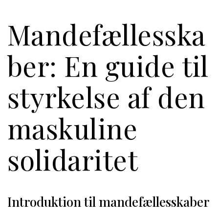
Mandefællesska
ber: En guide til
styrkelse af den
maskuline
solidaritet
Introduktion til mandefællesskaber