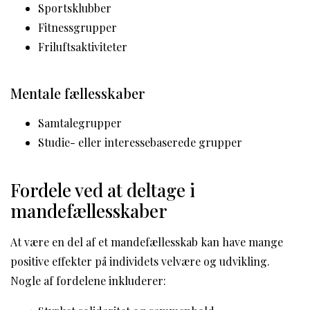
Sportsklubber
Fitnessgrupper
Friluftsaktiviteter
Mentale fællesskaber
Samtalegrupper
Studie- eller interessebaserede grupper
Fordele ved at deltage i
mandefællesskaber
At være en del af et mandefællesskab kan have mange
positive effekter på individets velvære og udvikling.
Nogle af fordelene inkluderer: