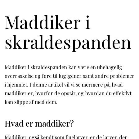
Maddiker i
skraldespanden
Maddiker i skraldespanden kan være en ubehagelig
overraskelse og føre til lugtgener samt andre problemer
i hjemmet. I denne artikel vil vi se nærmere på, hvad
maddiker er, hvorfor de opstår, og hvordan du effektivt
kan slippe af med dem.
Hvad er maddiker?
Maddiker, også kendt som fluelarver, er de larver, der