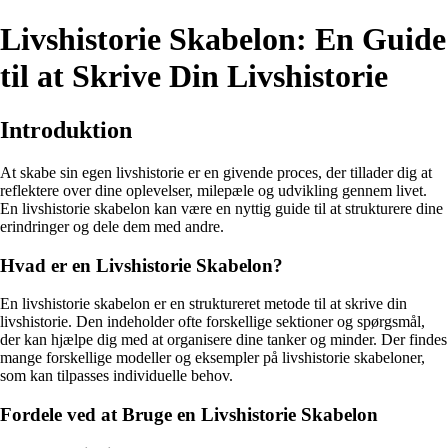
Livshistorie Skabelon: En Guide
til at Skrive Din Livshistorie
Introduktion
At skabe sin egen livshistorie er en givende proces, der tillader dig at
reflektere over dine oplevelser, milepæle og udvikling gennem livet.
En livshistorie skabelon kan være en nyttig guide til at strukturere dine
erindringer og dele dem med andre.
Hvad er en Livshistorie Skabelon?
En livshistorie skabelon er en struktureret metode til at skrive din
livshistorie. Den indeholder ofte forskellige sektioner og spørgsmål,
der kan hjælpe dig med at organisere dine tanker og minder. Der findes
mange forskellige modeller og eksempler på livshistorie skabeloner,
som kan tilpasses individuelle behov.
Fordele ved at Bruge en Livshistorie Skabelon