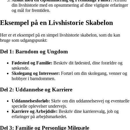
din livshistorie med en opsummering af dine vigtigste erfaringer
og mål for fremtiden.
Eksempel på en Livshistorie Skabelon
Her er et eksempel på en simpel livshistorie skabelon, som du kan
bruge som udgangspunkt:
Del 1: Barndom og Ungdom
Fødested og Familie:
Beskriv dit fødested, dine forældre og
søskende.
Skolegang og Interesser:
Fortæl om din skolegang, venner og
hobbyer i barndommen.
Del 2: Uddannelse og Karriere
Uddannelsesforløb:
Skriv om din uddannelsesvej og eventuelle
specielle oplevelser undervejs.
Karriere og Arbejdsliv:
Beskriv dine karrierevalg, job og
erfaringer på arbejdsmarkedet.
Del 3: Familie og Personlige Milepæle