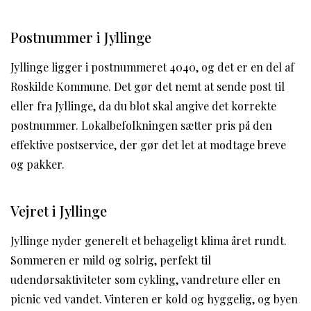
Postnummer i Jyllinge
Jyllinge ligger i postnummeret 4040, og det er en del af
Roskilde Kommune. Det gør det nemt at sende post til
eller fra Jyllinge, da du blot skal angive det korrekte
postnummer. Lokalbefolkningen sætter pris på den
effektive postservice, der gør det let at modtage breve
og pakker.
Vejret i Jyllinge
Jyllinge nyder generelt et behageligt klima året rundt.
Sommeren er mild og solrig, perfekt til
udendørsaktiviteter som cykling, vandreture eller en
picnic ved vandet. Vinteren er kold og hyggelig, og byen