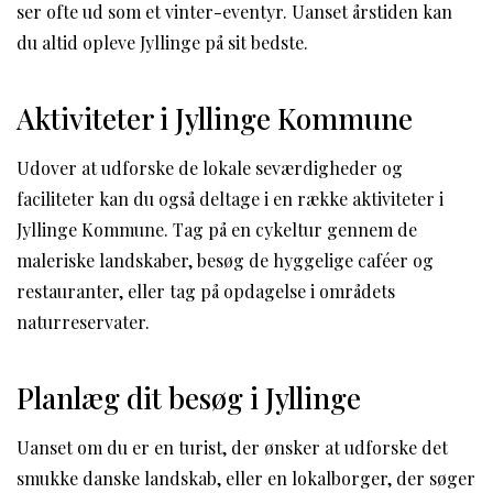
ser ofte ud som et vinter-eventyr. Uanset årstiden kan
du altid opleve Jyllinge på sit bedste.
Aktiviteter i Jyllinge Kommune
Udover at udforske de lokale seværdigheder og
faciliteter kan du også deltage i en række aktiviteter i
Jyllinge Kommune. Tag på en cykeltur gennem de
maleriske landskaber, besøg de hyggelige caféer og
restauranter, eller tag på opdagelse i områdets
naturreservater.
Planlæg dit besøg i Jyllinge
Uanset om du er en turist, der ønsker at udforske det
smukke danske landskab, eller en lokalborger, der søger