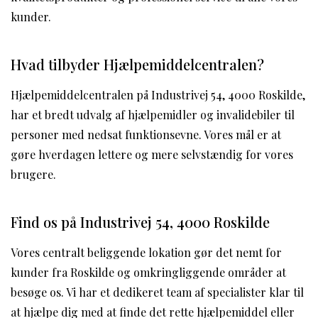
kunder.
Hvad tilbyder Hjælpemiddelcentralen?
Hjælpemiddelcentralen på Industrivej 54, 4000 Roskilde,
har et bredt udvalg af hjælpemidler og invalidebiler til
personer med nedsat funktionsevne. Vores mål er at
gøre hverdagen lettere og mere selvstændig for vores
brugere.
Find os på Industrivej 54, 4000 Roskilde
Vores centralt beliggende lokation gør det nemt for
kunder fra Roskilde og omkringliggende områder at
besøge os. Vi har et dedikeret team af specialister klar til
at hjælpe dig med at finde det rette hjælpemiddel eller