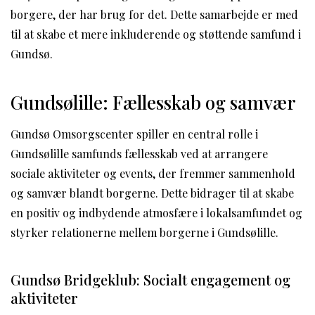
borgere, der har brug for det. Dette samarbejde er med
til at skabe et mere inkluderende og støttende samfund i
Gundsø.
Gundsølille: Fællesskab og samvær
Gundsø Omsorgscenter spiller en central rolle i
Gundsølille samfunds fællesskab ved at arrangere
sociale aktiviteter og events, der fremmer sammenhold
og samvær blandt borgerne. Dette bidrager til at skabe
en positiv og indbydende atmosfære i lokalsamfundet og
styrker relationerne mellem borgerne i Gundsølille.
Gundsø Bridgeklub: Socialt engagement og
aktiviteter