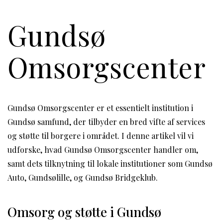
Gundsø
Omsorgscenter
Gundsø Omsorgscenter er et essentielt institution i
Gundsø samfund, der tilbyder en bred vifte af services
og støtte til borgere i området. I denne artikel vil vi
udforske, hvad Gundsø Omsorgscenter handler om,
samt dets tilknytning til lokale institutioner som Gundsø
Auto, Gundsølille, og Gundsø Bridgeklub.
Omsorg og støtte i Gundsø