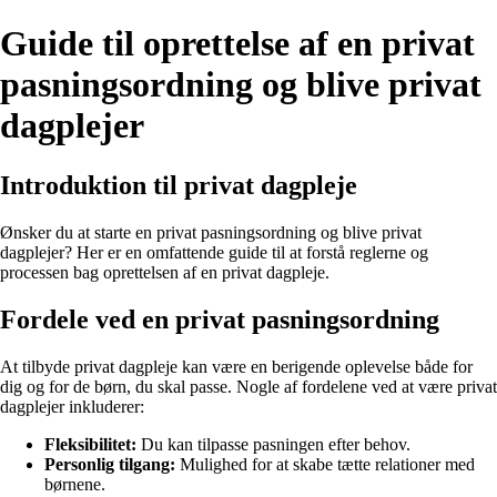
Guide til oprettelse af en privat
pasningsordning og blive privat
dagplejer
Introduktion til privat dagpleje
Ønsker du at starte en privat pasningsordning og blive privat
dagplejer? Her er en omfattende guide til at forstå reglerne og
processen bag oprettelsen af en privat dagpleje.
Fordele ved en privat pasningsordning
At tilbyde privat dagpleje kan være en berigende oplevelse både for
dig og for de børn, du skal passe. Nogle af fordelene ved at være privat
dagplejer inkluderer:
Fleksibilitet:
Du kan tilpasse pasningen efter behov.
Personlig tilgang:
Mulighed for at skabe tætte relationer med
børnene.