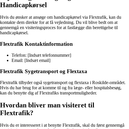
Handicapkørsel
Hvis du ønsker at ansøge om handicapkørsel via Flextrafik, kan du
kontakte dem direkte for at få vejledning. Du vil blive bedt om at
gennemgå en visiteringsproces for at fastlægge din berettigelse til
handicapkørsel.
Flextrafik Kontaktinformation
Telefon: [Indsæt telefonnummer]
Email: [Indsæt email]
Flextrafik Sygetransport og Flextaxa
Flextrafik tilbyder også sygetransport og flextaxa i Roskilde-området.
Hvis du har brug for at komme til og fra læge- eller hospitalsbesøg,
kan du benytte dig af Flextrafiks transportmuligheder.
Hvordan bliver man visiteret til
Flextrafik?
Hvis du er interesseret i at benytte Flextrafik, skal du først gennemgå