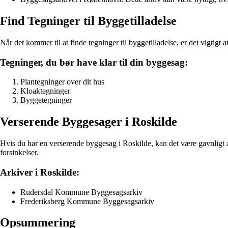
Find Tegninger til Byggetilladelse
Når det kommer til at finde tegninger til byggetilladelse, er det vigtig
Tegninger, du bør have klar til din byggesag:
Plantegninger over dit hus
Kloaktegninger
Byggetegninger
Verserende Byggesager i Roskilde
Hvis du har en verserende byggesag i Roskilde, kan det være gavnligt 
forsinkelser.
Arkiver i Roskilde:
Rudersdal Kommune Byggesagsarkiv
Frederiksberg Kommune Byggesagsarkiv
Opsummering