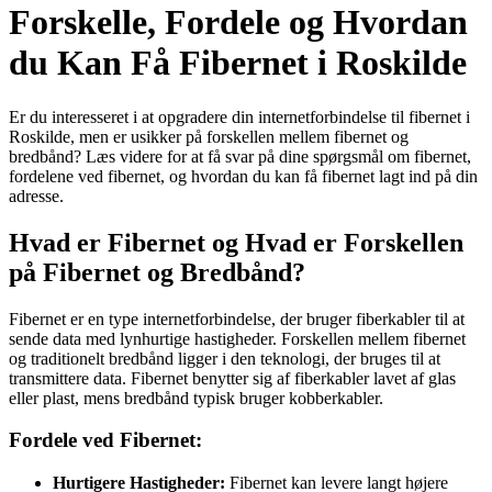
Forskelle, Fordele og Hvordan
du Kan Få Fibernet i Roskilde
Er du interesseret i at opgradere din internetforbindelse til fibernet i
Roskilde, men er usikker på forskellen mellem fibernet og
bredbånd? Læs videre for at få svar på dine spørgsmål om fibernet,
fordelene ved fibernet, og hvordan du kan få fibernet lagt ind på din
adresse.
Hvad er Fibernet og Hvad er Forskellen
på Fibernet og Bredbånd?
Fibernet er en type internetforbindelse, der bruger fiberkabler til at
sende data med lynhurtige hastigheder. Forskellen mellem fibernet
og traditionelt bredbånd ligger i den teknologi, der bruges til at
transmittere data. Fibernet benytter sig af fiberkabler lavet af glas
eller plast, mens bredbånd typisk bruger kobberkabler.
Fordele ved Fibernet:
Hurtigere Hastigheder:
Fibernet kan levere langt højere