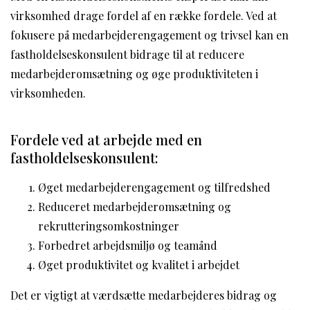
virksomhed drage fordel af en række fordele. Ved at
fokusere på medarbejderengagement og trivsel kan en
fastholdelseskonsulent bidrage til at reducere
medarbejderomsætning og øge produktiviteten i
virksomheden.
Fordele ved at arbejde med en
fastholdelseskonsulent:
Øget medarbejderengagement og tilfredshed
Reduceret medarbejderomsætning og
rekrutteringsomkostninger
Forbedret arbejdsmiljø og teamånd
Øget produktivitet og kvalitet i arbejdet
Det er vigtigt at værdsætte medarbejderes bidrag og