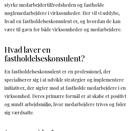
styrke medarbejdertilfredsheden og fastholde
nøglemedarbejdere i virksomheder. Her vil vi uddybe,
hvad en fastholdelseskonsulent er, og hvordan de kan
være til gavn for både virksomheder og medarbejdere.
Hvad laver en
fastholdelseskonsulent?
En fastholdelseskonsulent er en professionel, der
specialiserer sig i at udvikle strategier og implementere
initiativer, der sigter mod at fastholde medarbejdere i en
virksomhed. Deres primære formål er at skabe et positivt
og sundt arbejdsmiljø, hvor medarbejdere trives og føler
sig værdsatte.