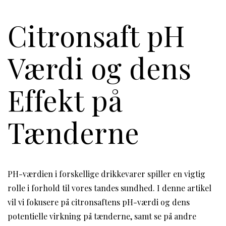
Citronsaft pH
Værdi og dens
Effekt på
Tænderne
PH-værdien i forskellige drikkevarer spiller en vigtig
rolle i forhold til vores tandes sundhed. I denne artikel
vil vi fokusere på citronsaftens pH-værdi og dens
potentielle virkning på tænderne, samt se på andre