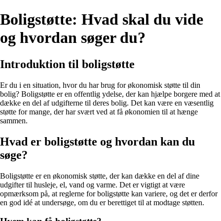
Boligstøtte: Hvad skal du vide
og hvordan søger du?
Introduktion til boligstøtte
Er du i en situation, hvor du har brug for økonomisk støtte til din
bolig? Boligstøtte er en offentlig ydelse, der kan hjælpe borgere med at
dække en del af udgifterne til deres bolig. Det kan være en væsentlig
støtte for mange, der har svært ved at få økonomien til at hænge
sammen.
Hvad er boligstøtte og hvordan kan du
søge?
Boligstøtte er en økonomisk støtte, der kan dække en del af dine
udgifter til husleje, el, vand og varme. Det er vigtigt at være
opmærksom på, at reglerne for boligstøtte kan variere, og det er derfor
en god idé at undersøge, om du er berettiget til at modtage støtten.