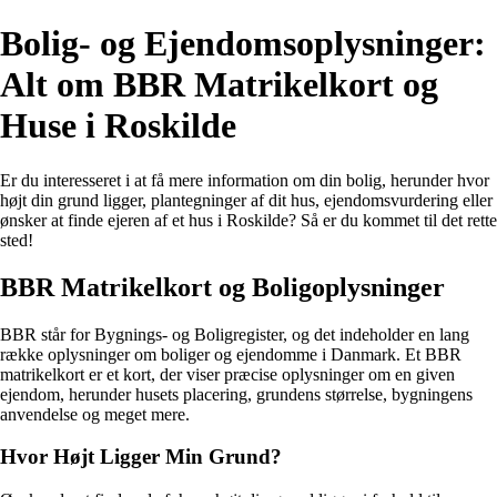
Bolig- og Ejendomsoplysninger:
Alt om BBR Matrikelkort og
Huse i Roskilde
Er du interesseret i at få mere information om din bolig, herunder hvor
højt din grund ligger, plantegninger af dit hus, ejendomsvurdering eller
ønsker at finde ejeren af et hus i Roskilde? Så er du kommet til det rette
sted!
BBR Matrikelkort og Boligoplysninger
BBR står for Bygnings- og Boligregister, og det indeholder en lang
række oplysninger om boliger og ejendomme i Danmark. Et BBR
matrikelkort er et kort, der viser præcise oplysninger om en given
ejendom, herunder husets placering, grundens størrelse, bygningens
anvendelse og meget mere.
Hvor Højt Ligger Min Grund?